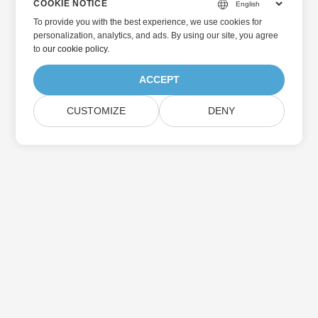
COOKIE NOTICE
To provide you with the best experience, we use cookies for
personalization, analytics, and ads. By using our site, you agree
to
our cookie policy
.
ACCEPT
CUSTOMIZE
DENY