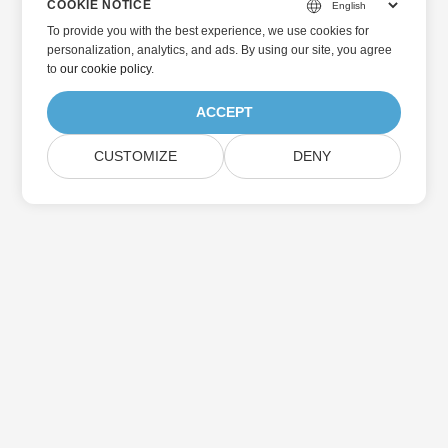
COOKIE NOTICE
To provide you with the best experience, we use cookies for
personalization, analytics, and ads. By using our site, you agree
to
our cookie policy
.
ACCEPT
CUSTOMIZE
DENY