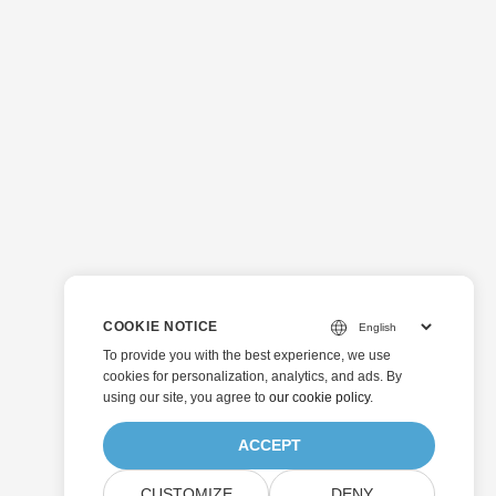
COOKIE NOTICE
To provide you with the best experience, we use
cookies for personalization, analytics, and ads. By
using our site, you agree to
our cookie policy
.
ACCEPT
CUSTOMIZE
DENY