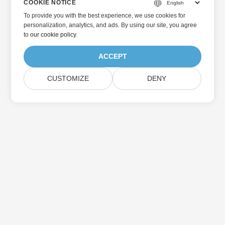
COOKIE NOTICE
To provide you with the best experience, we use cookies for
personalization, analytics, and ads. By using our site, you agree
to
our cookie policy
.
ACCEPT
CUSTOMIZE
DENY