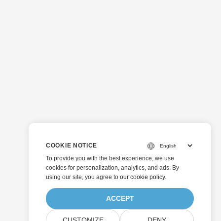
COOKIE NOTICE
To provide you with the best experience, we use
cookies for personalization, analytics, and ads. By
using our site, you agree to
our cookie policy
.
ACCEPT
CUSTOMIZE
DENY