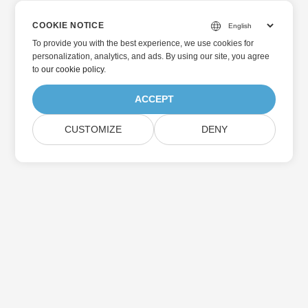
COOKIE NOTICE
To provide you with the best experience, we use cookies for
personalization, analytics, and ads. By using our site, you agree
to
our cookie policy
.
ACCEPT
CUSTOMIZE
DENY