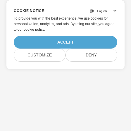
COOKIE NOTICE
To provide you with the best experience, we use cookies for
personalization, analytics, and ads. By using our site, you agree
to
our cookie policy
.
ACCEPT
CUSTOMIZE
DENY