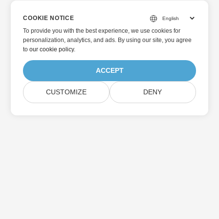
COOKIE NOTICE
To provide you with the best experience, we use cookies for
personalization, analytics, and ads. By using our site, you agree
to
our cookie policy
.
ACCEPT
CUSTOMIZE
DENY