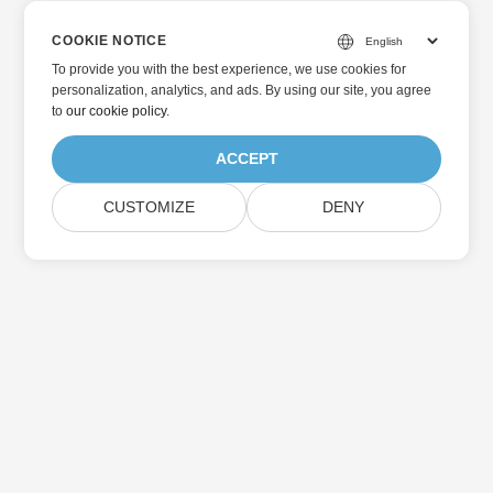
COOKIE NOTICE
To provide you with the best experience, we use cookies for
personalization, analytics, and ads. By using our site, you agree
to
our cookie policy
.
ACCEPT
CUSTOMIZE
DENY