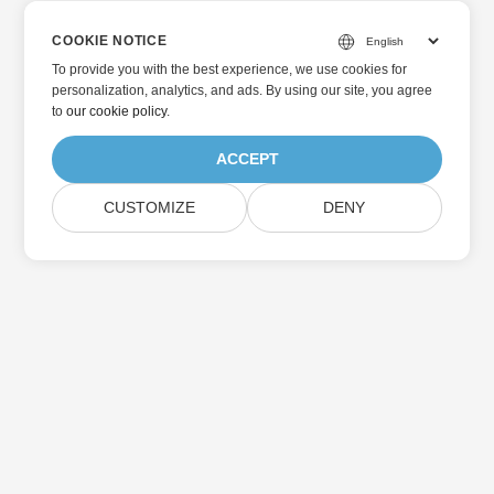
COOKIE NOTICE
To provide you with the best experience, we use cookies for
personalization, analytics, and ads. By using our site, you agree
to
our cookie policy
.
ACCEPT
CUSTOMIZE
DENY