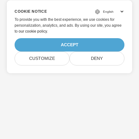
COOKIE NOTICE
To provide you with the best experience, we use cookies for
personalization, analytics, and ads. By using our site, you agree
to
our cookie policy
.
ACCEPT
CUSTOMIZE
DENY