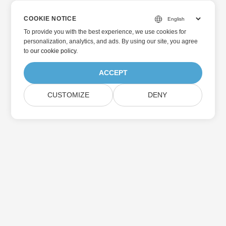
COOKIE NOTICE
To provide you with the best experience, we use cookies for
personalization, analytics, and ads. By using our site, you agree
to
our cookie policy
.
ACCEPT
CUSTOMIZE
DENY