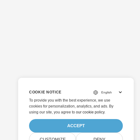
COOKIE NOTICE
To provide you with the best experience, we use
cookies for personalization, analytics, and ads. By
using our site, you agree to
our cookie policy
.
ACCEPT
CUSTOMIZE
DENY