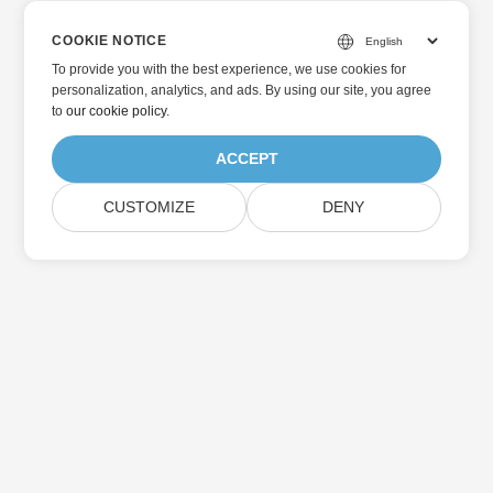
COOKIE NOTICE
To provide you with the best experience, we use cookies for
personalization, analytics, and ads. By using our site, you agree
to
our cookie policy
.
ACCEPT
CUSTOMIZE
DENY