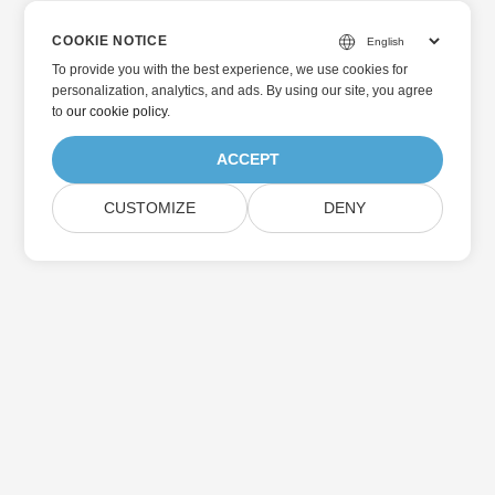
COOKIE NOTICE
To provide you with the best experience, we use cookies for
personalization, analytics, and ads. By using our site, you agree
to
our cookie policy
.
ACCEPT
CUSTOMIZE
DENY