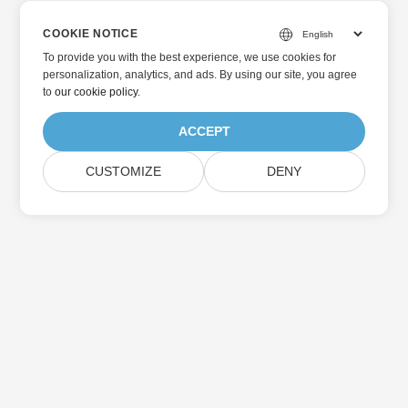
COOKIE NOTICE
To provide you with the best experience, we use cookies for
personalization, analytics, and ads. By using our site, you agree
to
our cookie policy
.
ACCEPT
CUSTOMIZE
DENY