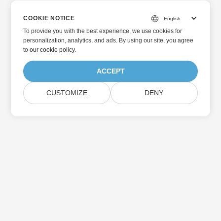
COOKIE NOTICE
To provide you with the best experience, we use cookies for
personalization, analytics, and ads. By using our site, you agree
to
our cookie policy
.
ACCEPT
CUSTOMIZE
DENY