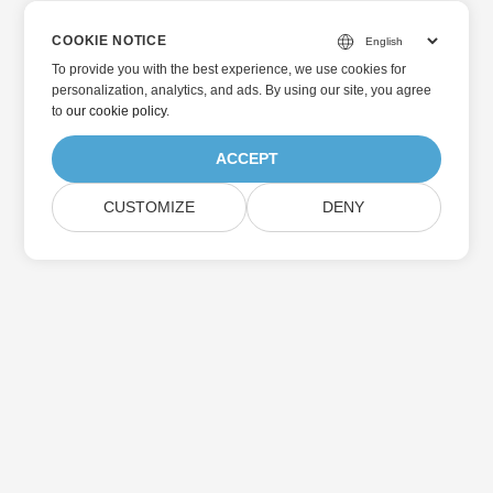
COOKIE NOTICE
To provide you with the best experience, we use cookies for
personalization, analytics, and ads. By using our site, you agree
to
our cookie policy
.
ACCEPT
CUSTOMIZE
DENY