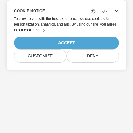
COOKIE NOTICE
To provide you with the best experience, we use cookies for
personalization, analytics, and ads. By using our site, you agree
to
our cookie policy
.
ACCEPT
CUSTOMIZE
DENY