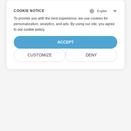
COOKIE NOTICE
To provide you with the best experience, we use cookies for
personalization, analytics, and ads. By using our site, you agree
to
our cookie policy
.
ACCEPT
CUSTOMIZE
DENY