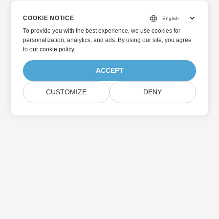
COOKIE NOTICE
To provide you with the best experience, we use cookies for
personalization, analytics, and ads. By using our site, you agree
to
our cookie policy
.
ACCEPT
CUSTOMIZE
DENY