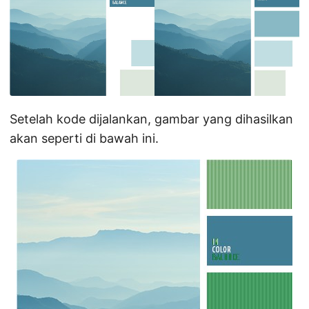
Setelah kode dijalankan, gambar yang dihasilkan
akan seperti di bawah ini.