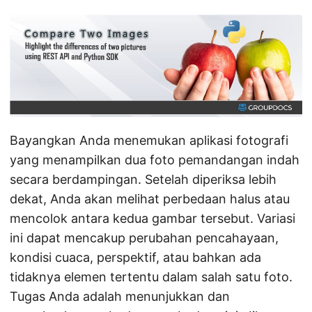
Bayangkan Anda menemukan aplikasi fotografi
yang menampilkan dua foto pemandangan indah
secara berdampingan. Setelah diperiksa lebih
dekat, Anda akan melihat perbedaan halus atau
mencolok antara kedua gambar tersebut. Variasi
ini dapat mencakup perubahan pencahayaan,
kondisi cuaca, perspektif, atau bahkan ada
tidaknya elemen tertentu dalam salah satu foto.
Tugas Anda adalah menunjukkan dan