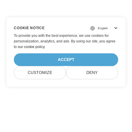
COOKIE NOTICE
To provide you with the best experience, we use cookies for
personalization, analytics, and ads. By using our site, you agree
to
our cookie policy
.
ACCEPT
CUSTOMIZE
DENY