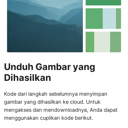
Unduh Gambar yang
Dihasilkan
Kode dari langkah sebelumnya menyimpan
gambar yang dihasilkan ke cloud. Untuk
mengakses dan mendownloadnya, Anda dapat
menggunakan cuplikan kode berikut.