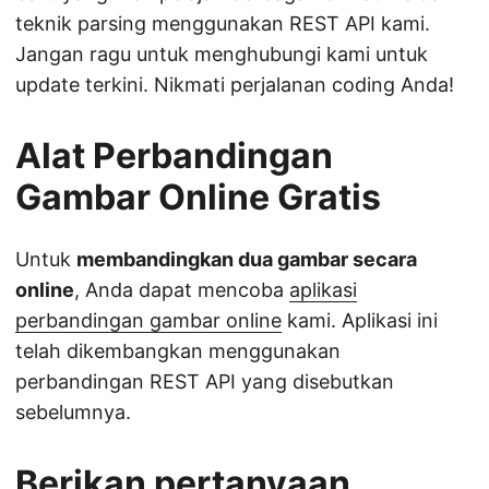
teknik parsing menggunakan REST API kami.
Jangan ragu untuk menghubungi kami untuk
update terkini. Nikmati perjalanan coding Anda!
Alat Perbandingan
Gambar Online Gratis
Untuk
membandingkan dua gambar secara
online
, Anda dapat mencoba
aplikasi
perbandingan gambar online
kami. Aplikasi ini
telah dikembangkan menggunakan
perbandingan REST API yang disebutkan
sebelumnya.
Berikan pertanyaan