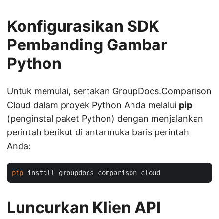
Konfigurasikan SDK
Pembanding Gambar
Python
Untuk memulai, sertakan GroupDocs.Comparison
Cloud dalam proyek Python Anda melalui
pip
(penginstal paket Python) dengan menjalankan
perintah berikut di antarmuka baris perintah
Anda:
pip
Luncurkan Klien API