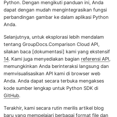
Python. Dengan mengikuti panduan ini, Anda
dapat dengan mudah mengintegrasikan fungsi
perbandingan gambar ke dalam aplikasi Python
Anda.
Selanjutnya, untuk eksplorasi lebih mendalam
tentang GroupDocs.Comparison Cloud API,
silakan baca [dokumentasi] kami yang ekstensif
14
. Kami juga menyediakan bagian
referensi API
,
memungkinkan Anda berinteraksi langsung dan
memvisualisasikan API kami di browser web
Anda. Anda dapat secara terbuka mengakses
kode sumber lengkap untuk Python SDK di
GitHub
.
Terakhir, kami secara rutin merilis artikel blog
baru yang mempelajari berbagai format file dan