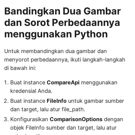
Bandingkan Dua Gambar
dan Sorot Perbedaannya
menggunakan Python
Untuk membandingkan dua gambar dan
menyorot perbedaannya, ikuti langkah-langkah
di bawah ini:
Buat instance
CompareApi
menggunakan
kredensial Anda.
Buat instance
FileInfo
untuk gambar sumber
dan target, lalu atur file_path.
Konfigurasikan
ComparisonOptions
dengan
objek FileInfo sumber dan target, lalu atur