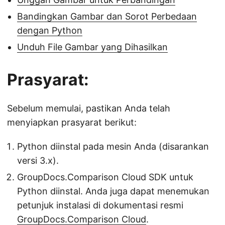
Bandingkan Gambar dan Sorot Perbedaan
dengan Python
Unduh File Gambar yang Dihasilkan
Prasyarat:
Sebelum memulai, pastikan Anda telah
menyiapkan prasyarat berikut:
Python diinstal pada mesin Anda (disarankan
versi 3.x).
GroupDocs.Comparison Cloud SDK untuk
Python diinstal. Anda juga dapat menemukan
petunjuk instalasi di dokumentasi resmi
GroupDocs.Comparison Cloud
.