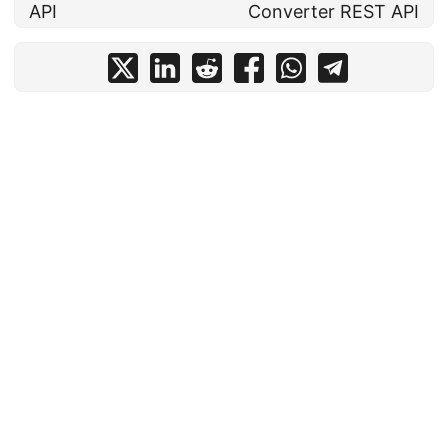
API
Converter REST API