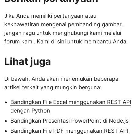
Jika Anda memiliki pertanyaan atau
kekhawatiran mengenai pembanding gambar,
jangan ragu untuk menghubungi kami melalui
forum
kami. Kami di sini untuk membantu Anda.
Lihat juga
Di bawah, Anda akan menemukan beberapa
artikel terkait yang mungkin berguna:
Bandingkan File Excel menggunakan REST API
dengan Python
Bandingkan Presentasi PowerPoint di Node.js
Bandingkan File PDF menggunakan REST API