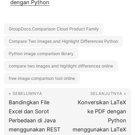
dengan Python
GroupDocs.Comparison Cloud Product Family
Compare Two Images and Highlight Differences Python
Python image comparison library
compare two images and highlight differences online
free image comparison tool online
« SEBELUMNYA
SELANJUTNYA »
Bandingkan File
Konversikan LaTeX
Excel dan Sorot
ke PDF dengan
Perbedaan di Java
Python
menggunakan REST
menggunakan LaTeX