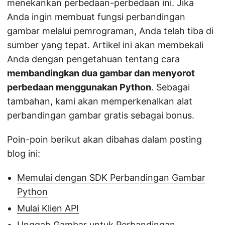
menekankan perbedaan-perbedaan ini. Jika
Anda ingin membuat fungsi perbandingan
gambar melalui pemrograman, Anda telah tiba di
sumber yang tepat. Artikel ini akan membekali
Anda dengan pengetahuan tentang cara
membandingkan dua gambar dan menyorot
perbedaan menggunakan Python
. Sebagai
tambahan, kami akan memperkenalkan alat
perbandingan gambar gratis sebagai bonus.
Poin-poin berikut akan dibahas dalam posting
blog ini:
Memulai dengan SDK Perbandingan Gambar
Python
Mulai Klien API
Unggah Gambar untuk Perbandingan