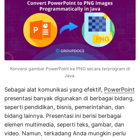
Konversi gambar PowerPoint ke PNG secara terprogram di
Java.
Sebagai alat komunikasi yang efektif,
PowerPoint
presentasi banyak digunakan di berbagai bidang,
seperti pendidikan, bisnis, pemerintahan, dan
bidang lainnya. Presentasi ini berisi berbagai
elemen multimedia, seperti teks, gambar, dan
video. Namun, terkadang Anda mungkin perlu