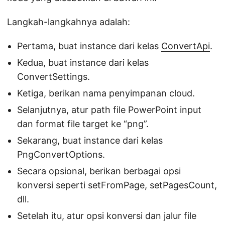
Langkah-langkahnya adalah:
Pertama, buat instance dari kelas
ConvertApi
.
Kedua, buat instance dari kelas
ConvertSettings.
Ketiga, berikan nama penyimpanan cloud.
Selanjutnya, atur path file PowerPoint input
dan format file target ke “png”.
Sekarang, buat instance dari kelas
PngConvertOptions.
Secara opsional, berikan berbagai opsi
konversi seperti setFromPage, setPagesCount,
dll.
Setelah itu, atur opsi konversi dan jalur file