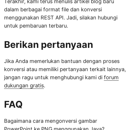
Terakhir, kami terus menulis artikel blog baru
dalam berbagai format file dan konversi
menggunakan REST API. Jadi, silakan hubungi
untuk pembaruan terbaru.
Berikan pertanyaan
Jika Anda memerlukan bantuan dengan proses
konversi atau memiliki pertanyaan terkait lainnya,
jangan ragu untuk menghubungi kami di
forum
dukungan gratis
.
FAQ
Bagaimana cara mengonversi gambar
PowerPoint ke PNG menggunakan Java?