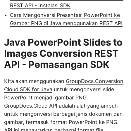
REST API - Instalasi SDK
Cara Mengonversi Presentasi PowerPoint ke
Gambar PNG di Java menggunakan REST API
Java PowerPoint Slides to
Images Conversion REST
API - Pemasangan SDK
Kita akan menggunakan
GroupDocs.Conversion
Cloud SDK for Java
untuk mengonversi slide
PowerPoint menjadi gambar PNG.
GroupDocs.Cloud API adalah alat yang ampuh
untuk mengonversi berbagai jenis dokumen dan
gambar, termasuk format PowerPoint ke PNG.
API ini menawarkan berbagai
format file
,