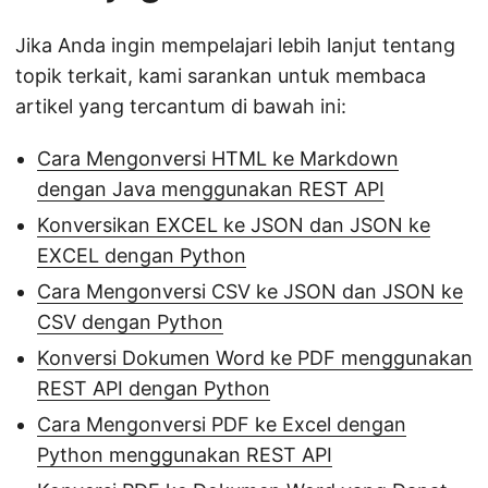
Jika Anda ingin mempelajari lebih lanjut tentang
topik terkait, kami sarankan untuk membaca
artikel yang tercantum di bawah ini:
Cara Mengonversi HTML ke Markdown
dengan Java menggunakan REST API
Konversikan EXCEL ke JSON dan JSON ke
EXCEL dengan Python
Cara Mengonversi CSV ke JSON dan JSON ke
CSV dengan Python
Konversi Dokumen Word ke PDF menggunakan
REST API dengan Python
Cara Mengonversi PDF ke Excel dengan
Python menggunakan REST API