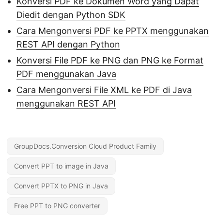
Konversi PDF ke Dokumen Word yang Dapat
Diedit dengan Python SDK
Cara Mengonversi PDF ke PPTX menggunakan
REST API dengan Python
Konversi File PDF ke PNG dan PNG ke Format
PDF menggunakan Java
Cara Mengonversi File XML ke PDF di Java
menggunakan REST API
GroupDocs.Conversion Cloud Product Family
Convert PPT to image in Java
Convert PPTX to PNG in Java
Free PPT to PNG converter