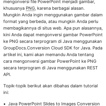
mengonversi file PowerPoint menjadi gambar,
khususnya
PNG
, karena berbagai alasan.
Mungkin Anda ingin menggunakan gambar dalam
format yang berbeda, atau mungkin Anda perlu
membagikannya di situs web. Apa pun alasannya,
kini Anda dapat mengonversi gambar PowerPoint
ke PNG secara terprogram di Java menggunakan
GroupDocs.Conversion Cloud SDK for Java. Pada
artikel ini, kami akan memandu Anda tentang
cara mengonversi gambar PowerPoint ke PNG
secara terprogram di Java menggunakan REST
API.
Topik-topik berikut akan dibahas dalam tutorial
ini:
Java PowerPoint Slides to Images Conversion