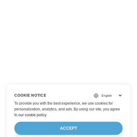
COOKIE NOTICE
To provide you with the best experience, we use cookies for
personalization, analytics, and ads. By using our site, you agree
to
our cookie policy
.
ACCEPT