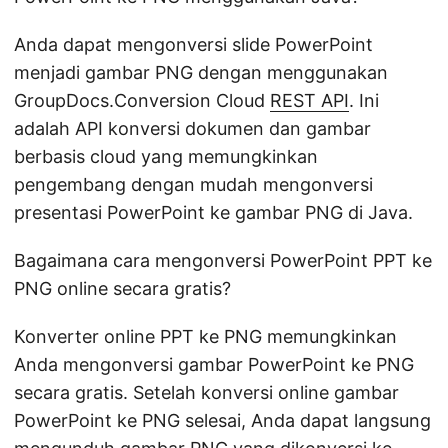
Anda dapat mengonversi slide PowerPoint
menjadi gambar PNG dengan menggunakan
GroupDocs.Conversion Cloud
REST API
. Ini
adalah API konversi dokumen dan gambar
berbasis cloud yang memungkinkan
pengembang dengan mudah mengonversi
presentasi PowerPoint ke gambar PNG di Java.
Bagaimana cara mengonversi PowerPoint PPT ke
PNG online secara gratis?
Konverter online PPT ke PNG memungkinkan
Anda mengonversi gambar PowerPoint ke PNG
secara gratis. Setelah konversi online gambar
PowerPoint ke PNG selesai, Anda dapat langsung