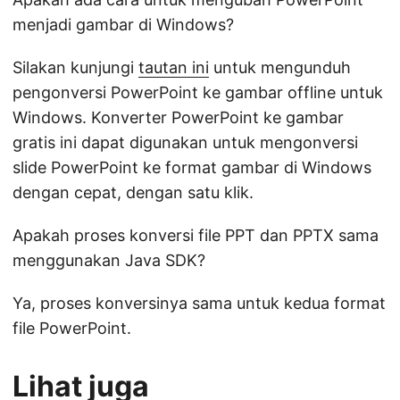
menjadi gambar di Windows?
Silakan kunjungi
tautan ini
untuk mengunduh
pengonversi PowerPoint ke gambar offline untuk
Windows. Konverter PowerPoint ke gambar
gratis ini dapat digunakan untuk mengonversi
slide PowerPoint ke format gambar di Windows
dengan cepat, dengan satu klik.
Apakah proses konversi file PPT dan PPTX sama
menggunakan Java SDK?
Ya, proses konversinya sama untuk kedua format
file PowerPoint.
Lihat juga