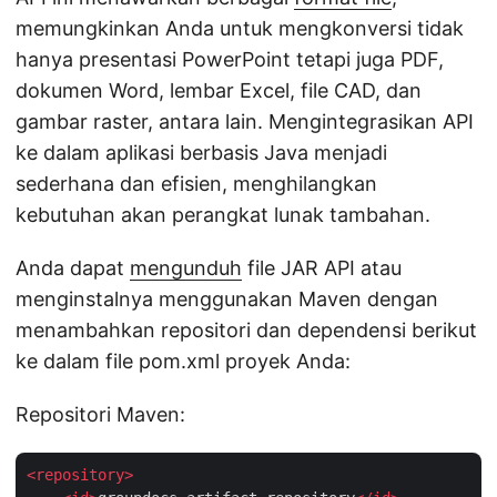
memungkinkan Anda untuk mengkonversi tidak
hanya presentasi PowerPoint tetapi juga PDF,
dokumen Word, lembar Excel, file CAD, dan
gambar raster, antara lain. Mengintegrasikan API
ke dalam aplikasi berbasis Java menjadi
sederhana dan efisien, menghilangkan
kebutuhan akan perangkat lunak tambahan.
Anda dapat
mengunduh
file JAR API atau
menginstalnya menggunakan Maven dengan
menambahkan repositori dan dependensi berikut
ke dalam file pom.xml proyek Anda:
Repositori Maven:
<
repository
>