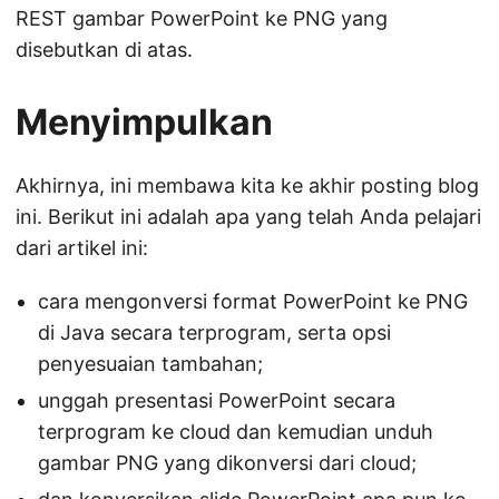
REST gambar PowerPoint ke PNG yang
disebutkan di atas.
Menyimpulkan
Akhirnya, ini membawa kita ke akhir posting blog
ini. Berikut ini adalah apa yang telah Anda pelajari
dari artikel ini:
cara mengonversi format PowerPoint ke PNG
di Java secara terprogram, serta opsi
penyesuaian tambahan;
unggah presentasi PowerPoint secara
terprogram ke cloud dan kemudian unduh
gambar PNG yang dikonversi dari cloud;