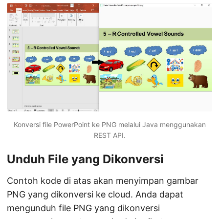
Konversi file PowerPoint ke PNG melalui Java menggunakan
REST API.
Unduh File yang Dikonversi
Contoh kode di atas akan menyimpan gambar
PNG yang dikonversi ke cloud. Anda dapat
mengunduh file PNG yang dikonversi