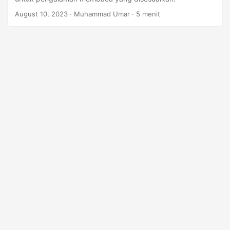
August 10, 2023
· Muhammad Umar · 5 menit