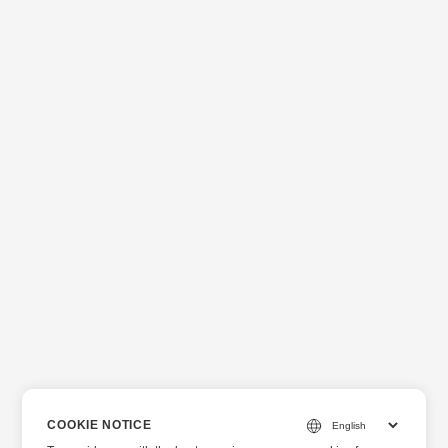
COOKIE NOTICE