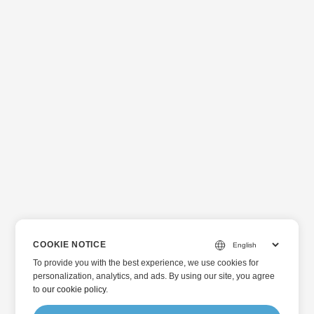
COOKIE NOTICE
To provide you with the best experience, we use cookies for
personalization, analytics, and ads. By using our site, you agree
to
our cookie policy
.