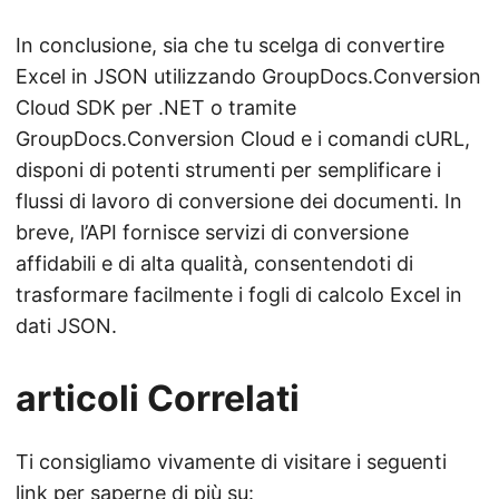
In conclusione, sia che tu scelga di convertire
Excel in JSON utilizzando GroupDocs.Conversion
Cloud SDK per .NET o tramite
GroupDocs.Conversion Cloud e i comandi cURL,
disponi di potenti strumenti per semplificare i
flussi di lavoro di conversione dei documenti. In
breve, l’API fornisce servizi di conversione
affidabili e di alta qualità, consentendoti di
trasformare facilmente i fogli di calcolo Excel in
dati JSON.
articoli Correlati
Ti consigliamo vivamente di visitare i seguenti
link per saperne di più su: