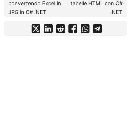
convertendo Excel in
tabelle HTML con C#
JPG in C# .NET
.NET