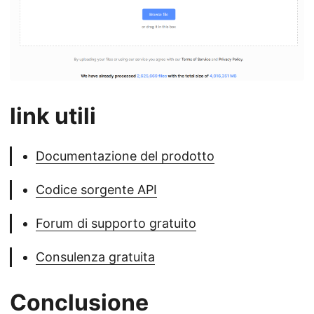
link utili
Documentazione del prodotto
Codice sorgente API
Forum di supporto gratuito
Consulenza gratuita
Conclusione