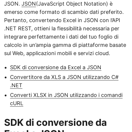
JSON.
JSON
(JavaScript Object Notation) è
emerso come formato di scambio dati preferito.
Pertanto, convertendo Excel in JSON con l’API
.NET REST, ottieni la flessibilità necessaria per
integrare perfettamente i dati del tuo foglio di
calcolo in un’ampia gamma di piattaforme basate
sul Web, applicazioni mobili e servizi cloud.
SDK di conversione da Excel a JSON
Convertitore da XLS a JSON utilizzando C#
.NET
Converti XLSX in JSON utilizzando i comandi
cURL
SDK di conversione da