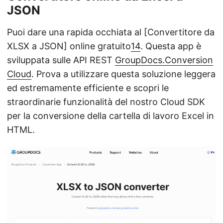
JSON
Puoi dare una rapida occhiata al [Convertitore da
XLSX a JSON] online gratuito
14
. Questa app è
sviluppata sulle API REST
GroupDocs.Conversion
Cloud
. Prova a utilizzare questa soluzione leggera
ed estremamente efficiente e scopri le
straordinarie funzionalità del nostro Cloud SDK
per la conversione della cartella di lavoro Excel in
HTML.