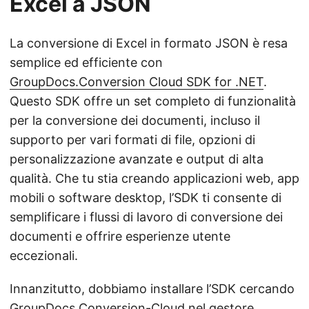
Excel a JSON
La conversione di Excel in formato JSON è resa
semplice ed efficiente con
GroupDocs.Conversion Cloud SDK for .NET
.
Questo SDK offre un set completo di funzionalità
per la conversione dei documenti, incluso il
supporto per vari formati di file, opzioni di
personalizzazione avanzate e output di alta
qualità. Che tu stia creando applicazioni web, app
mobili o software desktop, l’SDK ti consente di
semplificare i flussi di lavoro di conversione dei
documenti e offrire esperienze utente
eccezionali.
Innanzitutto, dobbiamo installare l’SDK cercando
GroupDocs.Conversion-Cloud nel gestore