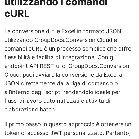
utilizzando i comandi
cURL
La conversione di file Excel in formato JSON
utilizzando
GroupDocs.Conversion Cloud
e i
comandi cURL è un processo semplice che offre
flessibilità e facilità di integrazione. Con gli
endpoint API RESTful di GroupDocs.Conversion
Cloud, puoi avviare la conversione da Excel a
JSON direttamente dalla riga di comando o
all’interno degli script, rendendolo ideale per
flussi di lavoro automatizzati e attività di
elaborazione batch.
Il primo passo in questo approccio è ottenere un
token di accesso JWT personalizzato. Pertanto,