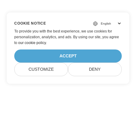
COOKIE NOTICE
To provide you with the best experience, we use cookies for
personalization, analytics, and ads. By using our site, you agree
to
our cookie policy
.
ACCEPT
CUSTOMIZE
DENY