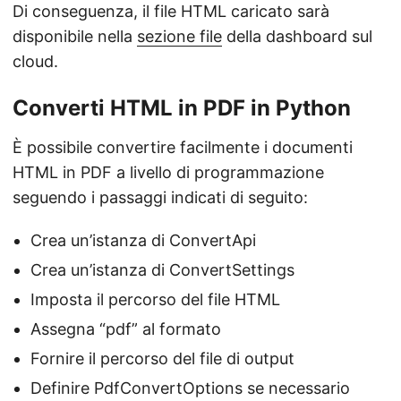
Di conseguenza, il file HTML caricato sarà
disponibile nella
sezione file
della dashboard sul
cloud.
Converti HTML in PDF in Python
È possibile convertire facilmente i documenti
HTML in PDF a livello di programmazione
seguendo i passaggi indicati di seguito:
Crea un’istanza di ConvertApi
Crea un’istanza di ConvertSettings
Imposta il percorso del file HTML
Assegna “pdf” al formato
Fornire il percorso del file di output
Definire PdfConvertOptions se necessario