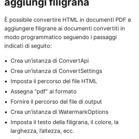
aggiungi filigrana
È possibile convertire HTML in documenti PDF e
aggiungere filigrane ai documenti convertiti in
modo programmatico seguendo i passaggi
indicati di seguito:
Crea un’istanza di ConvertApi
Crea un’istanza di ConvertSettings
Imposta il percorso del file HTML
Assegna “pdf” al formato
Fornire il percorso del file di output
Crea un’istanza di WatermarkOptions
Imposta il testo della filigrana, il colore, la
larghezza, l’altezza, ecc.