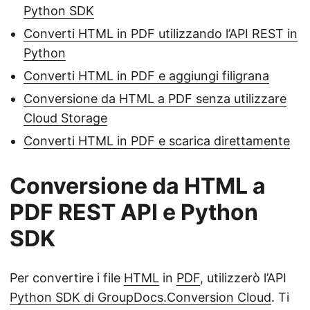
Python SDK
Converti HTML in PDF utilizzando l’API REST in
Python
Converti HTML in PDF e aggiungi filigrana
Conversione da HTML a PDF senza utilizzare
Cloud Storage
Converti HTML in PDF e scarica direttamente
Conversione da HTML a
PDF REST API e Python
SDK
Per convertire i file
HTML
in
PDF
, utilizzerò l’API
Python SDK di GroupDocs.Conversion Cloud
. Ti