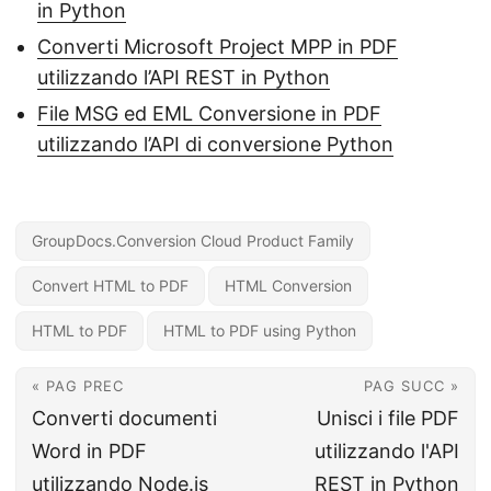
in Python
Converti Microsoft Project MPP in PDF
utilizzando l’API REST in Python
File MSG ed EML Conversione in PDF
utilizzando l’API di conversione Python
GroupDocs.Conversion Cloud Product Family
Convert HTML to PDF
HTML Conversion
HTML to PDF
HTML to PDF using Python
« PAG PREC
PAG SUCC »
Converti documenti
Unisci i file PDF
Word in PDF
utilizzando l'API
utilizzando Node.js
REST in Python