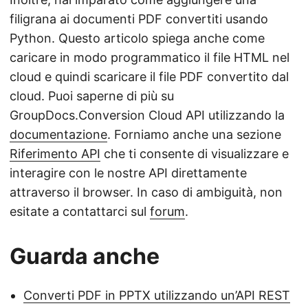
filigrana ai documenti PDF convertiti usando
Python. Questo articolo spiega anche come
caricare in modo programmatico il file HTML nel
cloud e quindi scaricare il file PDF convertito dal
cloud. Puoi saperne di più su
GroupDocs.Conversion Cloud API utilizzando la
documentazione
. Forniamo anche una sezione
Riferimento API
che ti consente di visualizzare e
interagire con le nostre API direttamente
attraverso il browser. In caso di ambiguità, non
esitate a contattarci sul
forum
.
Guarda anche
Converti PDF in PPTX utilizzando un’API REST