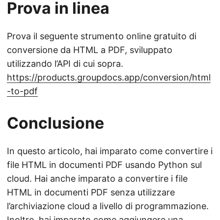
Prova in linea
Prova il seguente strumento online gratuito di
conversione da HTML a PDF, sviluppato
utilizzando l’API di cui sopra.
https://products.groupdocs.app/conversion/html
-to-pdf
Conclusione
In questo articolo, hai imparato come convertire i
file HTML in documenti PDF usando Python sul
cloud. Hai anche imparato a convertire i file
HTML in documenti PDF senza utilizzare
l’archiviazione cloud a livello di programmazione.
Inoltre, hai imparato come aggiungere una