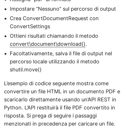
Impostare “Nessuno” sul percorso di output
Crea ConvertDocumentRequest con
ConvertSettings
Ottieni risultati chiamando il metodo
convert\document\download()
.
Facoltativamente, salva il file di output nel
percorso locale utilizzando il metodo
shutil.move()
L’esempio di codice seguente mostra come
convertire un file HTML in un documento PDF e
scaricarlo direttamente usando un’API REST in
Python. L’API restituirà il file PDF convertito in
risposta. Si prega di seguire i passaggi
menzionati in precedenza per caricare un file.