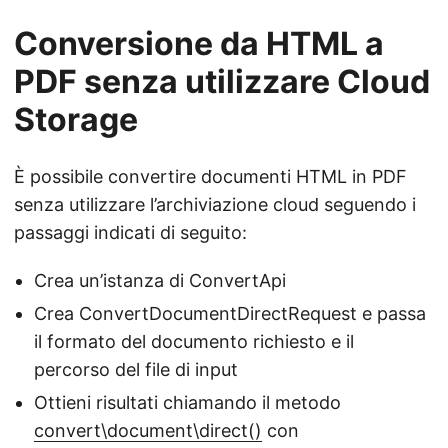
Conversione da HTML a
PDF senza utilizzare Cloud
Storage
È possibile convertire documenti HTML in PDF
senza utilizzare l’archiviazione cloud seguendo i
passaggi indicati di seguito:
Crea un’istanza di ConvertApi
Crea ConvertDocumentDirectRequest e passa
il formato del documento richiesto e il
percorso del file di input
Ottieni risultati chiamando il metodo
convert\document\direct()
con