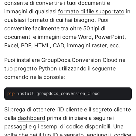
consente di convertire i tuoi documenti e
immagini di qualsiasi
formato di file supportato
in
qualsiasi formato di cui hai bisogno. Puoi
convertire facilmente tra oltre 50 tipi di
documenti e immagini come Word, PowerPoint,
Excel, PDF, HTML, CAD, immagini raster, ecc.
Puoi installare GroupDocs.Conversion Cloud nel
tuo progetto Python utilizzando il seguente
comando nella console:
pip
Si prega di ottenere l’ID cliente e il segreto cliente
dalla
dashboard
prima di iniziare a seguire i
passaggi e gli esempi di codice disponibili. Una
volta che hai il tuo ID e segreto, aggiungi il codice