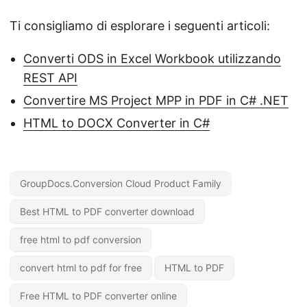
Ti consigliamo di esplorare i seguenti articoli:
Converti ODS in Excel Workbook utilizzando
REST API
Convertire MS Project MPP in PDF in C# .NET
HTML to DOCX Converter in C#
GroupDocs.Conversion Cloud Product Family
Best HTML to PDF converter download
free html to pdf conversion
convert html to pdf for free
HTML to PDF
Free HTML to PDF converter online