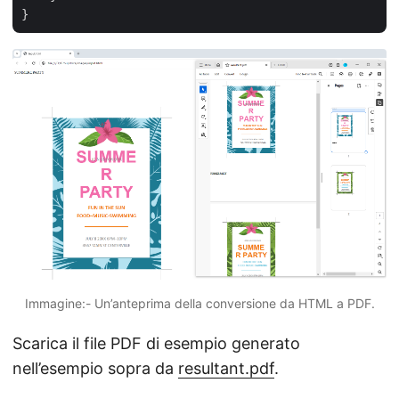
Immagine:- Un’anteprima della conversione da HTML a PDF.
Scarica il file PDF di esempio generato
nell’esempio sopra da
resultant.pdf
.