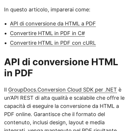
In questo articolo, imparerai come:
API di conversione da HTML a PDF
Convertire HTML in PDF in C#
Convertire HTML in PDF con cURL
API di conversione HTML
in PDF
Il
GroupDocs.Conversion Cloud SDK per .NET
è
un’API REST di alta qualità e scalabile che offre le
capacità di eseguire la conversione da HTML a
PDF online. Garantisce che il formato del
contenuto, inclusi design, layout e media
integrati, venga mantenuto nel PDF risultante.