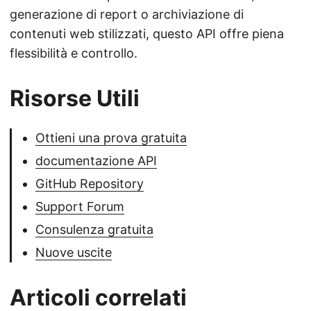
generazione di report o archiviazione di
contenuti web stilizzati, questo API offre piena
flessibilità e controllo.
Risorse Utili
Ottieni una prova gratuita
documentazione API
GitHub Repository
Support Forum
Consulenza gratuita
Nuove uscite
Articoli correlati