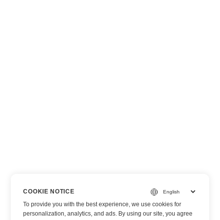
COOKIE NOTICE
To provide you with the best experience, we use cookies for
personalization, analytics, and ads. By using our site, you agree