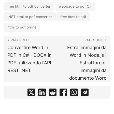
free html to pdf converter
webpage to pdf C#
.NET html to pdf converter
free html to pdf
html to pdf online
« PAG PREC
PAG SUCC »
Convertire Word in
Estrai immagini da
PDF in C# - DOCX in
Word in Node.js |
PDF utilizzando l'API
Estrattore di
REST .NET
immagini da
documento Word