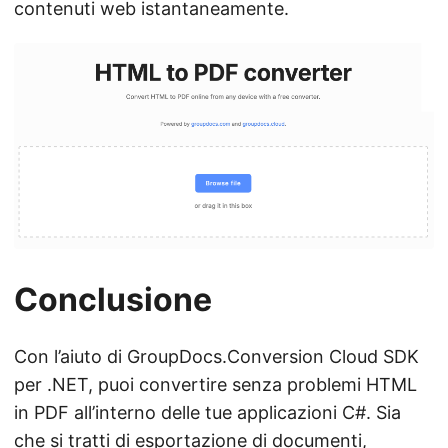
contenuti web istantaneamente.
Conclusione
Con l’aiuto di GroupDocs.Conversion Cloud SDK
per .NET, puoi convertire senza problemi HTML
in PDF all’interno delle tue applicazioni C#. Sia
che si tratti di esportazione di documenti,