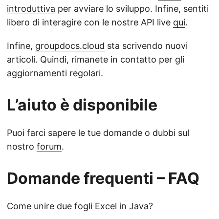
introduttiva
per avviare lo sviluppo. Infine, sentiti
libero di interagire con le nostre API live
qui
.
Infine,
groupdocs.cloud
sta scrivendo nuovi
articoli. Quindi, rimanete in contatto per gli
aggiornamenti regolari.
L’aiuto è disponibile
Puoi farci sapere le tue domande o dubbi sul
nostro
forum
.
Domande frequenti – FAQ
Come unire due fogli Excel in Java?