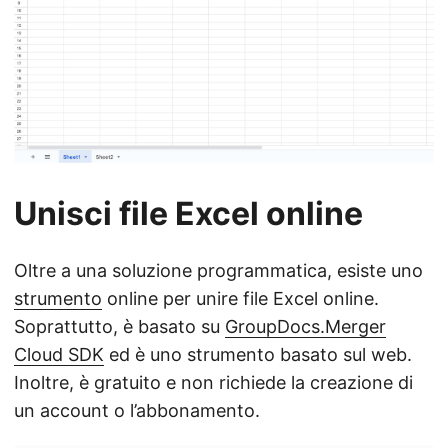
Unisci file Excel online
Oltre a una soluzione programmatica, esiste uno
strumento
online per unire file Excel online.
Soprattutto, è basato su
GroupDocs.Merger
Cloud SDK
ed è uno strumento basato sul web.
Inoltre, è gratuito e non richiede la creazione di
un account o l’abbonamento.