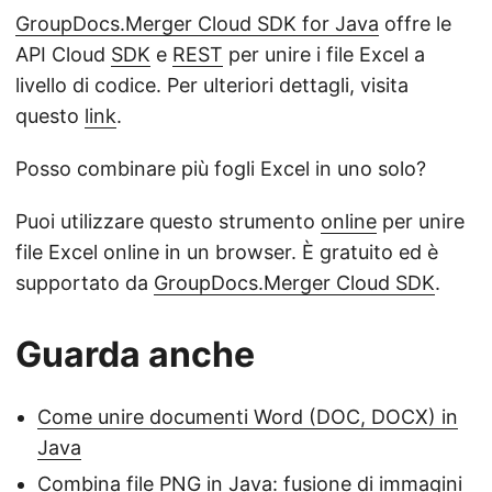
GroupDocs.Merger Cloud SDK for Java
offre le
API Cloud
SDK
e
REST
per unire i file Excel a
livello di codice. Per ulteriori dettagli, visita
questo
link
.
Posso combinare più fogli Excel in uno solo?
Puoi utilizzare questo strumento
online
per unire
file Excel online in un browser. È gratuito ed è
supportato da
GroupDocs.Merger Cloud SDK
.
Guarda anche
Come unire documenti Word (DOC, DOCX) in
Java
Combina file PNG in Java: fusione di immagini