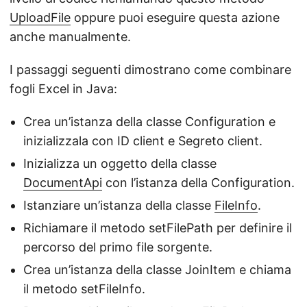
UploadFile
oppure puoi eseguire questa azione
anche manualmente.
I passaggi seguenti dimostrano come combinare
fogli Excel in Java:
Crea un’istanza della classe Configuration e
inizializzala con ID client e Segreto client.
Inizializza un oggetto della classe
DocumentApi
con l’istanza della Configuration.
Istanziare un’istanza della classe
FileInfo
.
Richiamare il metodo setFilePath per definire il
percorso del primo file sorgente.
Crea un’istanza della classe JoinItem e chiama
il metodo setFileInfo.