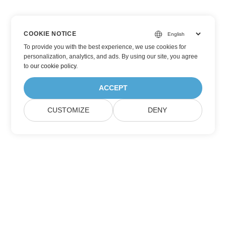
COOKIE NOTICE
To provide you with the best experience, we use cookies for
personalization, analytics, and ads. By using our site, you agree
to
our cookie policy
.
ACCEPT
CUSTOMIZE
DENY