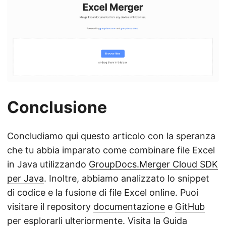
Conclusione
Concludiamo qui questo articolo con la speranza
che tu abbia imparato come combinare file Excel
in Java utilizzando
GroupDocs.Merger Cloud SDK
per Java
. Inoltre, abbiamo analizzato lo snippet
di codice e la fusione di file Excel online. Puoi
visitare il repository
documentazione
e
GitHub
per esplorarli ulteriormente. Visita la
Guida