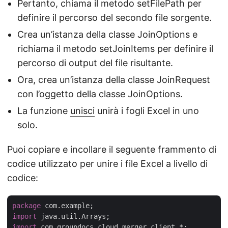
Pertanto, chiama il metodo setFilePath per
definire il percorso del secondo file sorgente.
Crea un’istanza della classe JoinOptions e
richiama il metodo setJoinItems per definire il
percorso di output del file risultante.
Ora, crea un’istanza della classe JoinRequest
con l’oggetto della classe JoinOptions.
La funzione
unisci
unirà i fogli Excel in uno
solo.
Puoi copiare e incollare il seguente frammento di
codice utilizzato per unire i file Excel a livello di
codice:
package
import
import