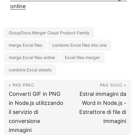
online
GroupDocs.Merger Cloud Product Family
merge Excel files
combine Excel files into one
merge Excel files online
Excel files merger
combine Excel sheets
« PAG PREC
PAG SUCC »
Converti GIF in PNG
Estrai immagini da
in Node.js utilizzando
Word in Node.js -
il servizio di
Estrattore di file di
conversione
immagini
immagini