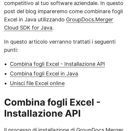
competitivo al tuo software aziendale. In questo
post del blog impareremo come combinare fogli
Excel in Java utilizzando
GroupDocs.Merger
Cloud SDK for Java
.
In questo articolo verranno trattati i seguenti
punti:
Combina fogli Excel - Installazione API
Combina fogli Excel in Java
Unisci file Excel online
Combina fogli Excel -
Installazione API
Il processo di installazione di
GroupDocs.Merger