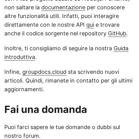
non saltare la
documentazione
per conoscere
altre funzionalità utili. Infatti, puoi interagire
direttamente con le nostre API
qui
e trovare
anche il codice sorgente nel repository
GitHub
.
Inoltre, ti consigliamo di seguire la nostra
Guida
introduttiva
.
Infine,
groupdocs.cloud
sta scrivendo nuovi
articoli. Quindi, rimanete in contatto per gli ultimi
aggiornamenti.
Fai una domanda
Puoi farci sapere le tue domande o dubbi sul
nostro
forum
.