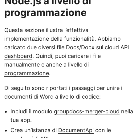
Node.js a livello di
programmazione
Questa sezione illustra l’effettiva
implementazione della funzionalità. Abbiamo
caricato due diversi file Docs/Docx sul cloud API
dashboard
. Quindi, puoi caricare i file
manualmente e anche
a livello di
programmazione
.
Di seguito sono riportati i passaggi per unire i
documenti di Word a livello di codice:
Includi il modulo
groupdocs-merger-cloud
nella
tua app.
Crea un’istanza di
DocumentApi
con le