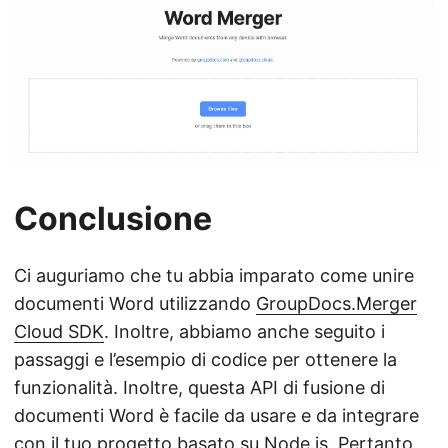
Conclusione
Ci auguriamo che tu abbia imparato come unire
documenti Word utilizzando
GroupDocs.Merger
Cloud SDK
. Inoltre, abbiamo anche seguito i
passaggi e l’esempio di codice per ottenere la
funzionalità. Inoltre, questa API di fusione di
documenti Word è facile da usare e da integrare
con il tuo progetto basato su Node.js. Pertanto,