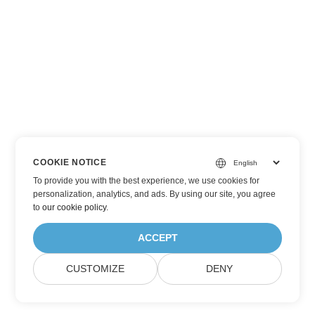
COOKIE NOTICE
To provide you with the best experience, we use cookies for
personalization, analytics, and ads. By using our site, you agree
to
our cookie policy
.
ACCEPT
CUSTOMIZE
DENY