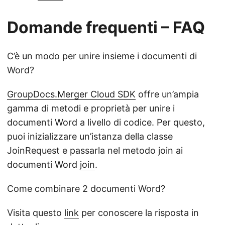
Domande frequenti – FAQ
C’è un modo per unire insieme i documenti di
Word?
GroupDocs.Merger Cloud SDK
offre un’ampia
gamma di metodi e proprietà per unire i
documenti Word a livello di codice. Per questo,
puoi inizializzare un’istanza della classe
JoinRequest e passarla nel metodo join ai
documenti Word
join
.
Come combinare 2 documenti Word?
Visita questo
link
per conoscere la risposta in