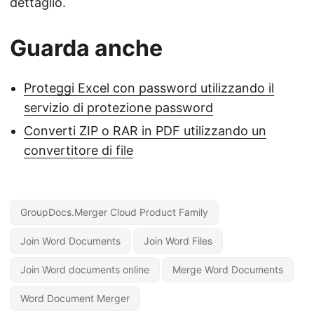
dettaglio.
Guarda anche
Proteggi Excel con password utilizzando il
servizio di protezione password
Converti ZIP o RAR in PDF utilizzando un
convertitore di file
GroupDocs.Merger Cloud Product Family
Join Word Documents
Join Word Files
Join Word documents online
Merge Word Documents
Word Document Merger