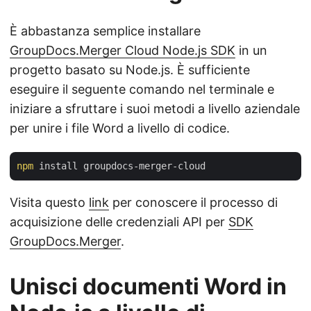
È abbastanza semplice installare
GroupDocs.Merger Cloud Node.js SDK
in un
progetto basato su Node.js. È sufficiente
eseguire il seguente comando nel terminale e
iniziare a sfruttare i suoi metodi a livello aziendale
per unire i file Word a livello di codice.
npm
Visita questo
link
per conoscere il processo di
acquisizione delle credenziali API per
SDK
GroupDocs.Merger
.
Unisci documenti Word in