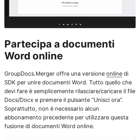
Partecipa a documenti
Word online
GroupDocs.Merger offre una versione
online
di
SDK per unire documenti Word. Tutto quello che
devi fare è semplicemente rilasciare/caricare il file
Docs/Docx e premere il pulsante “Unisci ora”.
Soprattutto, non è necessario alcun
abbonamento precedente per utilizzare questa
fusione di documenti Word online.