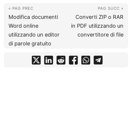
« PAG PREC
PAG SUCC »
Modifica documenti
Converti ZIP o RAR
Word online
in PDF utilizzando un
utilizzando un editor
convertitore di file
di parole gratuito