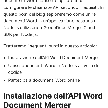
documenti Word consente agli utenti di
configurare le chiamate API secondo i requisiti. In
questo post del blog esploreremo come unire
documenti Word in un’applicazione basata su
Node.js utilizzando
GroupDocs.Merger Cloud
SDK per Node.js
.
Tratteremo i seguenti punti in questo articolo:
Installazione dell’API Word Document Merger
Unisci documenti Word in Node.js a livello di
codice
Partecipa a documenti Word online
Installazione dell’API Word
Document Merger