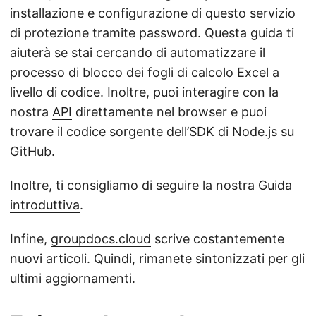
installazione e configurazione di questo servizio
di protezione tramite password. Questa guida ti
aiuterà se stai cercando di automatizzare il
processo di blocco dei fogli di calcolo Excel a
livello di codice. Inoltre, puoi interagire con la
nostra
API
direttamente nel browser e puoi
trovare il codice sorgente dell’SDK di Node.js su
GitHub
.
Inoltre, ti consigliamo di seguire la nostra
Guida
introduttiva
.
Infine,
groupdocs.cloud
scrive costantemente
nuovi articoli. Quindi, rimanete sintonizzati per gli
ultimi aggiornamenti.