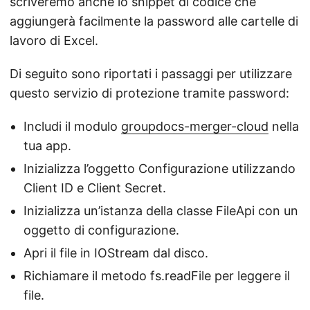
scriveremo anche lo snippet di codice che
aggiungerà facilmente la password alle cartelle di
lavoro di Excel.
Di seguito sono riportati i passaggi per utilizzare
questo servizio di protezione tramite password:
Includi il modulo
groupdocs-merger-cloud
nella
tua app.
Inizializza l’oggetto Configurazione utilizzando
Client ID e Client Secret.
Inizializza un’istanza della classe FileApi con un
oggetto di configurazione.
Apri il file in IOStream dal disco.
Richiamare il metodo fs.readFile per leggere il
file.