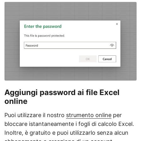
Aggiungi password ai file Excel
online
Puoi utilizzare il nostro
strumento online
per
bloccare istantaneamente i fogli di calcolo Excel.
Inoltre, è gratuito e puoi utilizzarlo senza alcun