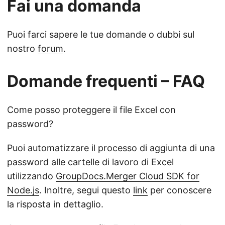
Fai una domanda
Puoi farci sapere le tue domande o dubbi sul
nostro
forum
.
Domande frequenti – FAQ
Come posso proteggere il file Excel con
password?
Puoi automatizzare il processo di aggiunta di una
password alle cartelle di lavoro di Excel
utilizzando
GroupDocs.Merger Cloud SDK for
Node.js
. Inoltre, segui questo
link
per conoscere
la risposta in dettaglio.