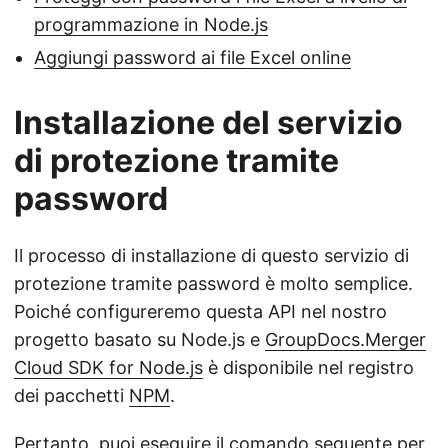
programmazione in Node.js
Aggiungi password ai file Excel online
Installazione del servizio
di protezione tramite
password
Il processo di installazione di questo servizio di
protezione tramite password è molto semplice.
Poiché configureremo questa API nel nostro
progetto basato su Node.js e
GroupDocs.Merger
Cloud SDK for Node.js
è disponibile nel registro
dei pacchetti
NPM
.
Pertanto, puoi eseguire il comando seguente per