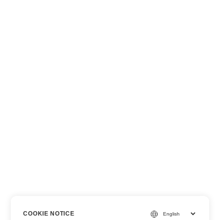
COOKIE NOTICE