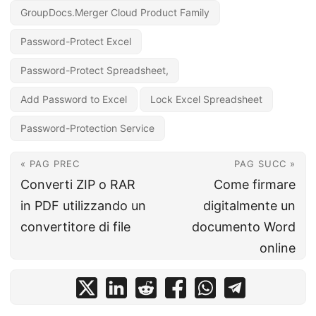
GroupDocs.Merger Cloud Product Family
Password-Protect Excel
Password-Protect Spreadsheet,
Add Password to Excel
Lock Excel Spreadsheet
Password-Protection Service
« PAG PREC
PAG SUCC »
Converti ZIP o RAR
Come firmare
in PDF utilizzando un
digitalmente un
convertitore di file
documento Word
online