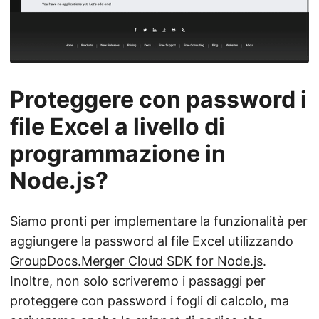
Proteggere con password i
file Excel a livello di
programmazione in
Node.js?
Siamo pronti per implementare la funzionalità per
aggiungere la password al file Excel utilizzando
GroupDocs.Merger Cloud SDK for Node.js
.
Inoltre, non solo scriveremo i passaggi per
proteggere con password i fogli di calcolo, ma