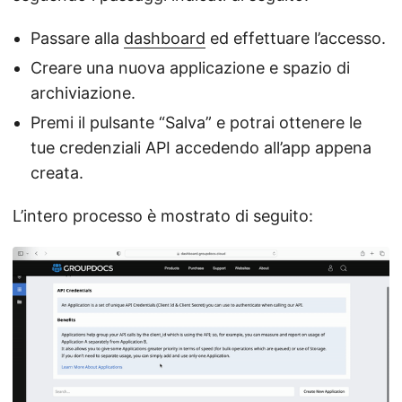
Passare alla
dashboard
ed effettuare l’accesso.
Creare una nuova applicazione e spazio di
archiviazione.
Premi il pulsante “Salva” e potrai ottenere le
tue credenziali API accedendo all’app appena
creata.
L’intero processo è mostrato di seguito: