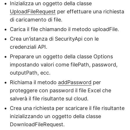
Inizializza un oggetto della classe
UploadFileRequest
per effettuare una richiesta
di caricamento di file.
Carica il file chiamando il metodo uploadFile.
Crea un’istanza di SecurityApi con le
credenziali API.
Preparare un oggetto della classe Options
impostando valori come filePath, password,
outputPath, ecc.
Richiama il metodo
addPassword
per
proteggere con password il file Excel che
salverà il file risultante sul cloud.
Crea una richiesta per scaricare il file risultante
inizializzando un oggetto della classe
DownloadFileRequest.