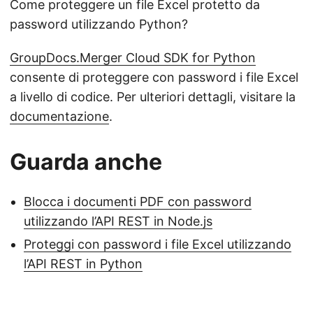
Come proteggere un file Excel protetto da
password utilizzando Python?
GroupDocs.Merger Cloud SDK for Python
consente di proteggere con password i file Excel
a livello di codice. Per ulteriori dettagli, visitare la
documentazione
.
Guarda anche
Blocca i documenti PDF con password
utilizzando l’API REST in Node.js
Proteggi con password i file Excel utilizzando
l’API REST in Python