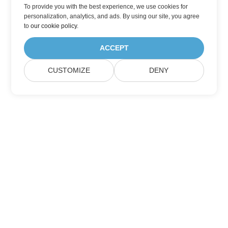
To provide you with the best experience, we use cookies for
personalization, analytics, and ads. By using our site, you agree
to
our cookie policy
.
ACCEPT
CUSTOMIZE
DENY
Casa
Prodotti