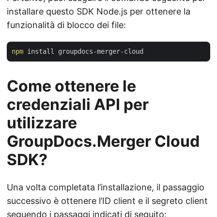
installare questo SDK Node.js per ottenere la
funzionalità di blocco dei file:
npm
Come ottenere le
credenziali API per
utilizzare
GroupDocs.Merger Cloud
SDK?
Una volta completata l’installazione, il passaggio
successivo è ottenere l’ID client e il segreto client
seguendo i passaggi indicati di seguito: