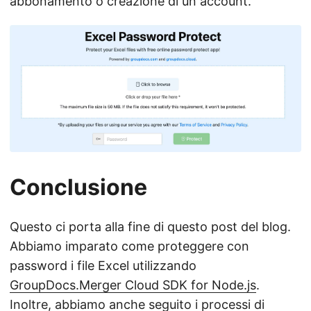
abbonamento o creazione di un account.
Conclusione
Questo ci porta alla fine di questo post del blog.
Abbiamo imparato come proteggere con
password i file Excel utilizzando
GroupDocs.Merger Cloud SDK for Node.js
.
Inoltre, abbiamo anche seguito i processi di