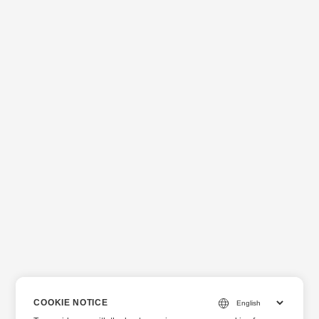
COOKIE NOTICE