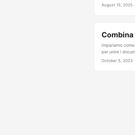
August 15, 2025
·
Combina 
Impariamo come 
per unire i docum
October 5, 2023
·