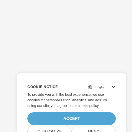
COOKIE NOTICE
To provide you with the best experience, we use
cookies for personalization, analytics, and ads. By
using our site, you agree to
our cookie policy
.
ACCEPT
CUSTOMIZE
DENY