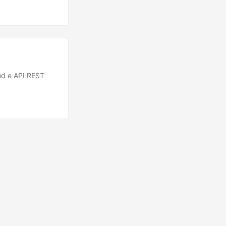
ud e API REST