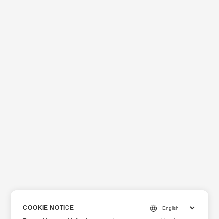
COOKIE NOTICE