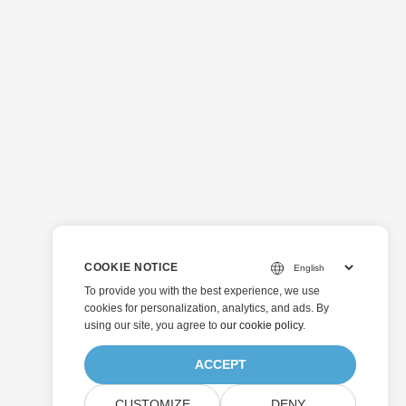
COOKIE NOTICE
To provide you with the best experience, we use
cookies for personalization, analytics, and ads. By
using our site, you agree to
our cookie policy
.
ACCEPT
CUSTOMIZE
DENY