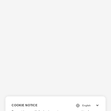
COOKIE NOTICE