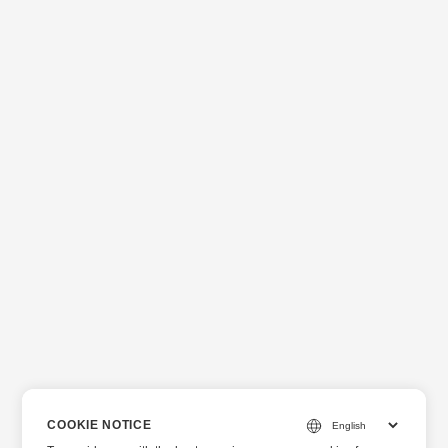
COOKIE NOTICE