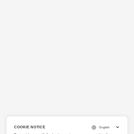
COOKIE NOTICE