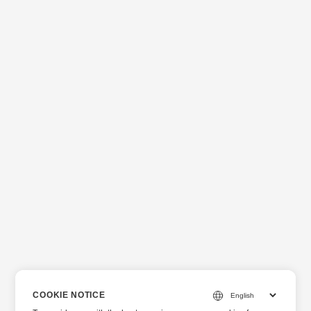
COOKIE NOTICE