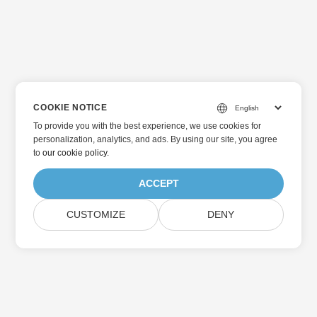
COOKIE NOTICE
To provide you with the best experience, we use cookies for
personalization, analytics, and ads. By using our site, you agree
to
our cookie policy
.
ACCEPT
CUSTOMIZE
DENY