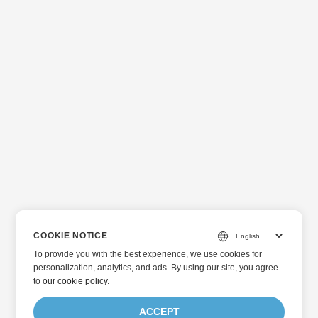
COOKIE NOTICE
To provide you with the best experience, we use cookies for
personalization, analytics, and ads. By using our site, you agree
to
our cookie policy
.
ACCEPT