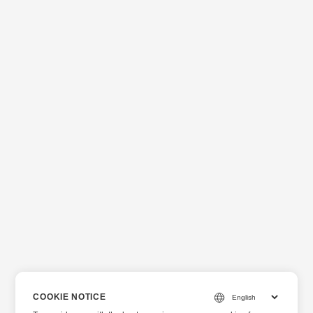
COOKIE NOTICE