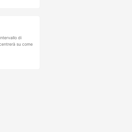
ntervallo di
ncentrerà su come