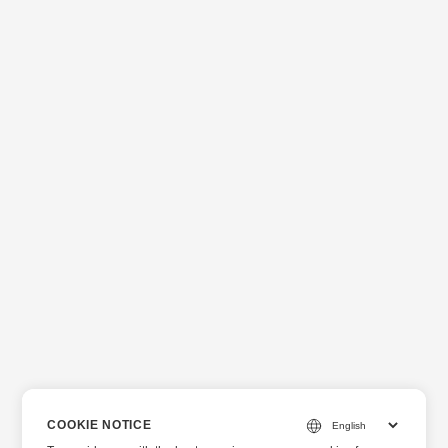
COOKIE NOTICE