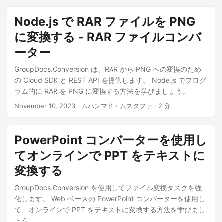
n
Node.js で RAR ファイルを PNG
に変換する - RAR ファイルコンバ
ーター
GroupDocs.Conversion は、RAR から PNG への変換のため
の Cloud SDK と REST API を提供します。 Node.js でプログ
ラム的に RAR を PNG に変換する方法を学びましょう。
November 10, 2023
· ムハンマド・ムスタファ · 2 分
PowerPoint コンバーターを使用し
てオンラインで PPT をテキストに
変換する
GroupDocs.Conversion を使用してファイル変換タスクを強
化します。 Web ベースの PowerPoint コンバーターを使用し
て、オンラインで PPT をテキストに変換する方法を学びまし
ょう。