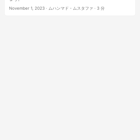
November 1, 2023
· ムハンマド・ムスタファ · 3 分