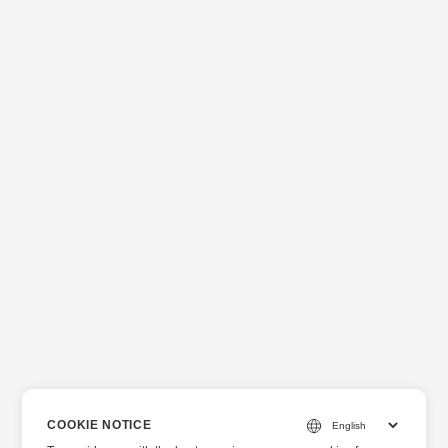
COOKIE NOTICE