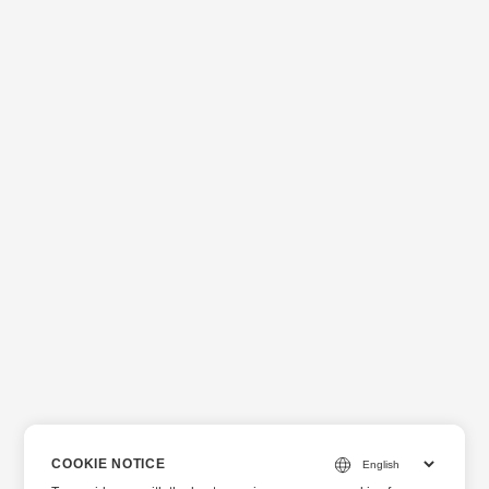
COOKIE NOTICE