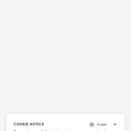
COOKIE NOTICE