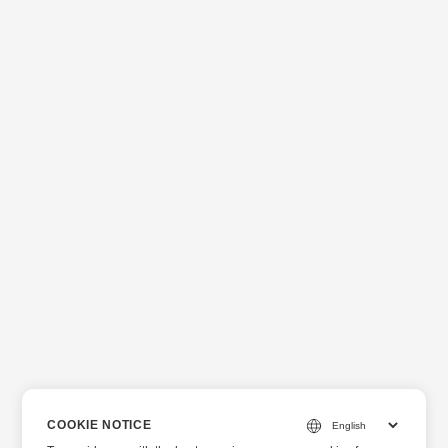
COOKIE NOTICE